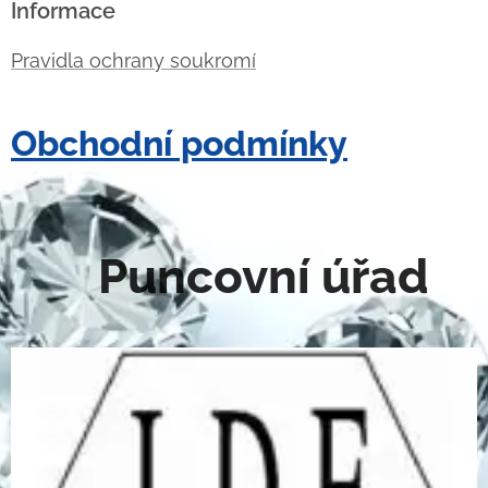
Informace
Pravidla ochrany soukromí
Obchodní podmínky
Puncovní úřad