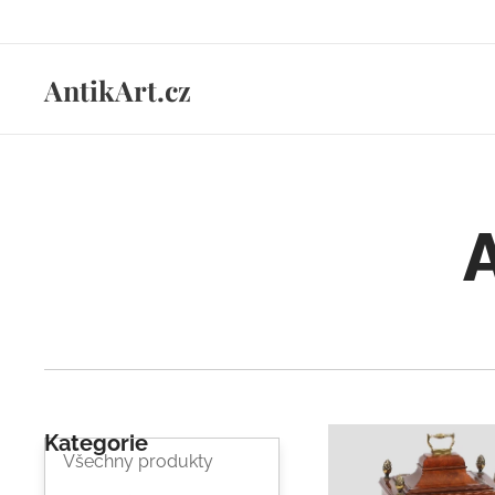
AntikArt.cz
Kategorie
Všechny produkty