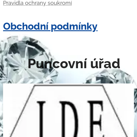
Pravidla ochrany soukromí
Obchodní podmínky
Puncovní úřad