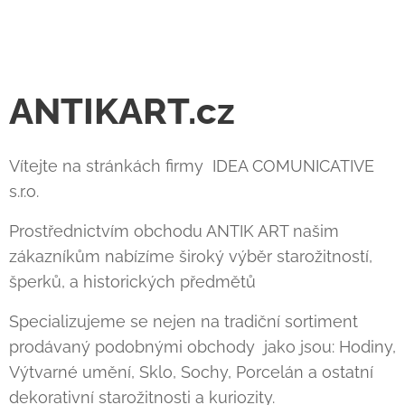
ANTIKART.cz
Vítejte na stránkách firmy IDEA COMUNICATIVE
s.r.o.
Prostřednictvím obchodu ANTIK ART našim
zákazníkům nabízíme široký výběr starožitností,
šperků, a historických předmětů
Specializujeme se nejen na tradiční sortiment
prodávaný podobnými obchody jako jsou: Hodiny,
Výtvarné umění, Sklo, Sochy, Porcelán a ostatní
dekorativní starožitnosti a kuriozity.