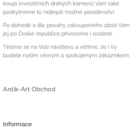
koupi investičních drahých kamenů Vám také
poskytneme to nejlepší možné poradenství.
Po dohodě a dle povahy zakoupeného zboží Vám
jej po České republice přivezeme i osobně.
Těšíme se na Vaši návštěvu a věříme, že i Vy
budete našim věrným a spokojeným zákazníkem.
Antik-Art Obchod
Informace