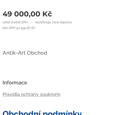
49 000,00
Kč
cena včetně DPH
nezahrnuje cenu dopravy
bez DPH 40 495,87 Kč
Antik-Art Obchod
Informace
Pravidla ochrany soukromí
Obchodní podmínky