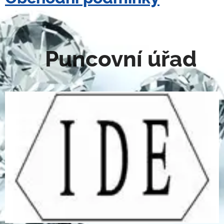
Puncovní úřad