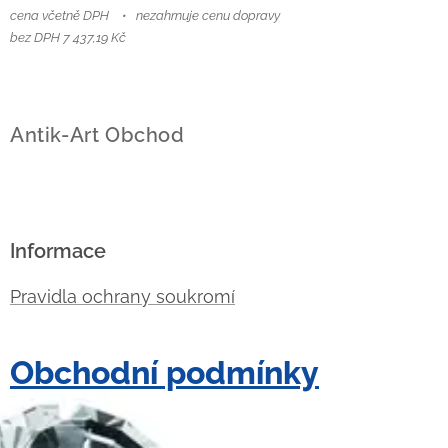
cena včetně DPH
nezahrnuje cenu dopravy
bez DPH 7 437,19 Kč
Antik-Art Obchod
Informace
Pravidla ochrany soukromí
Obchodní podmínky