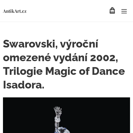
AntikArt.cz
Swarovski, výroční
omezené vydání 2002,
Trilogie Magic of Dance
Isadora.