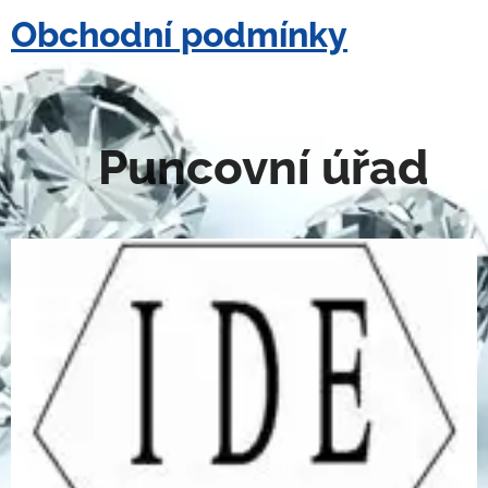
Obchodní podmínky
Puncovní úřad