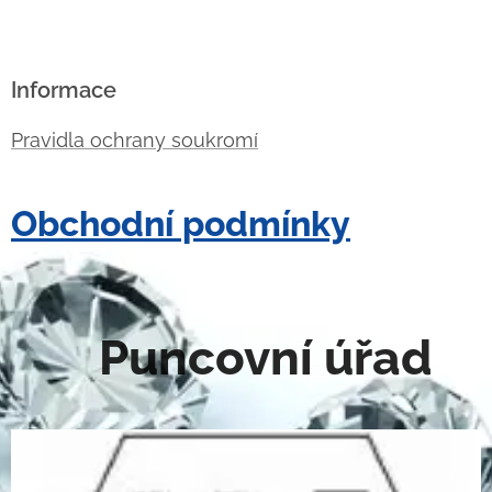
Informace
Pravidla ochrany soukromí
Obchodní podmínky
Puncovní úřad