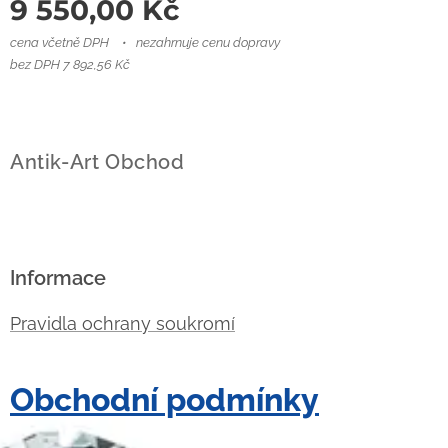
9 550,00
Kč
cena včetně DPH
nezahrnuje cenu dopravy
bez DPH 7 892,56 Kč
Antik-Art Obchod
Informace
Pravidla ochrany soukromí
Obchodní podmínky