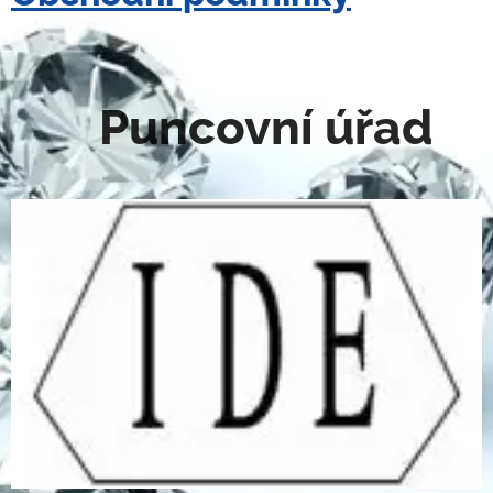
Puncovní úřad