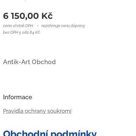
6 150,00
Kč
cena včetně DPH
nezahrnuje cenu dopravy
bez DPH 5 082,64 Kč
Antik-Art Obchod
Informace
Pravidla ochrany soukromí
Obchodní podmínky