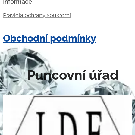
Informace
Pravidla ochrany soukromí
Obchodní podmínky
Puncovní úřad