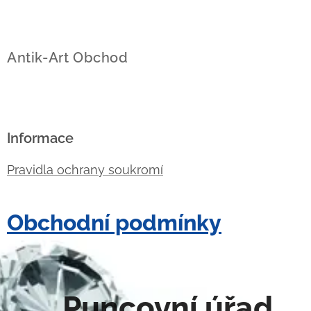
Antik-Art Obchod
Informace
Pravidla ochrany soukromí
Obchodní podmínky
Puncovní úřad