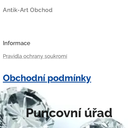
Antik-Art Obchod
Informace
Pravidla ochrany soukromí
Obchodní podmínky
Puncovní úřad