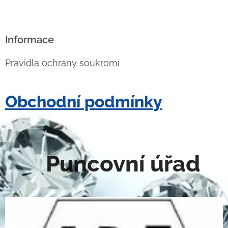
Informace
Pravidla ochrany soukromí
Obchodní podmínky
Puncovní úřad