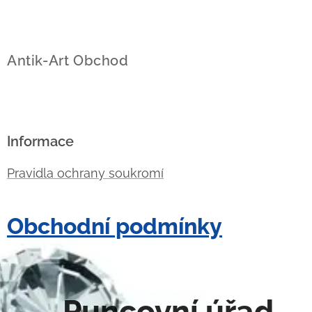
Antik-Art Obchod
Informace
Pravidla ochrany soukromí
Obchodní podmínky
Puncovní úřad