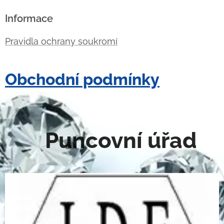
Informace
Pravidla ochrany soukromí
Obchodní podmínky
Puncovní úřad