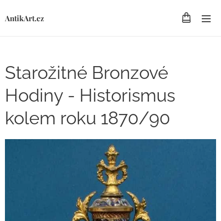
AntikArt.cz
Starožitné Bronzové
Hodiny - Historismus
kolem roku 1870/90