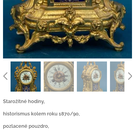
Starožitné hodiny,
historismus kolem roku 1870/90,
pozlacené pouzdro,