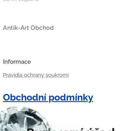
Antik-Art Obchod
Informace
Pravidla ochrany soukromí
Obchodní podmínky