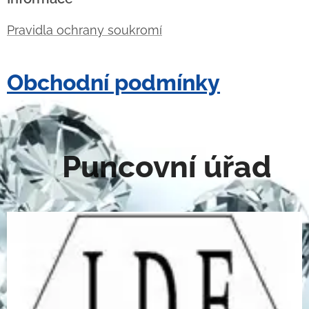
Pravidla ochrany soukromí
Obchodní podmínky
Puncovní úřad