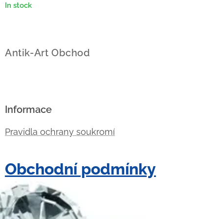
In stock
Antik-Art Obchod
Informace
Pravidla ochrany soukromí
Obchodní podmínky