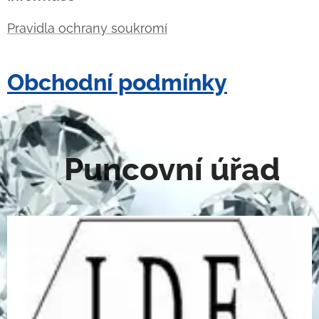
Pravidla ochrany soukromí
Obchodní podmínky
Puncovní úřad