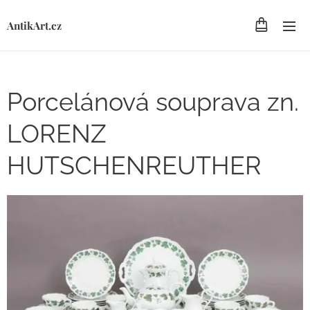
AntikArt.cz
Porcelánová souprava zn.
LORENZ
HUTSCHENREUTHER