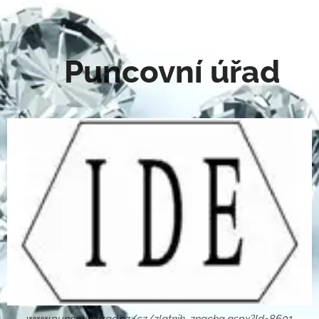
Puncovní úřad