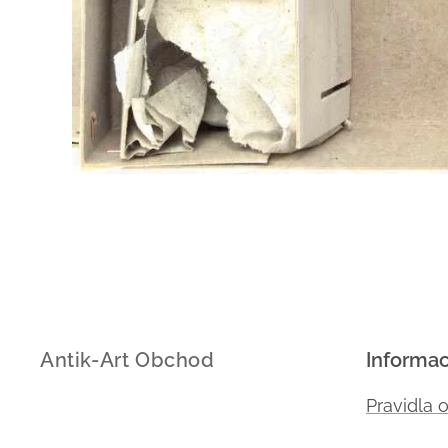
Antik-Art Obchod
Informa
Pravidla 