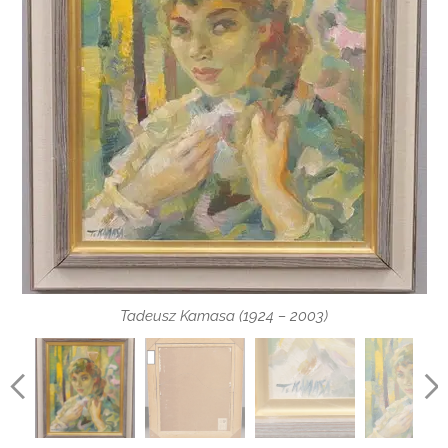
Tadeusz Kamasa (1924 – 2003)
Tadeusz Kamasa (1924 – 2003)
Tadeusz Kamasa (1924 – 2003)
Tadeusz Kamasa (1924 – 2003)