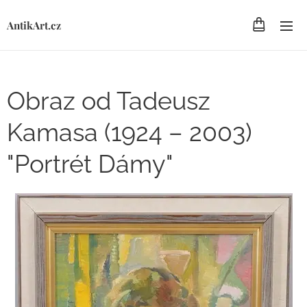
AntikArt.cz
Obraz od Tadeusz
Kamasa (1924 – 2003)
"Portrét Dámy"