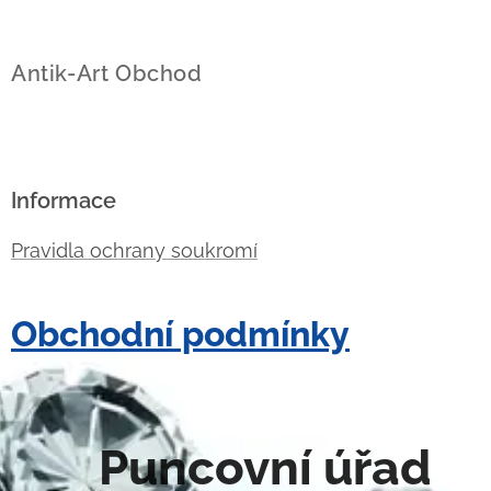
Antik-Art Obchod
Informace
Pravidla ochrany soukromí
Obchodní podmínky
Puncovní úřad