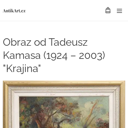
AntikArt.cz
Obraz od Tadeusz
Kamasa (1924 – 2003)
"Krajina"