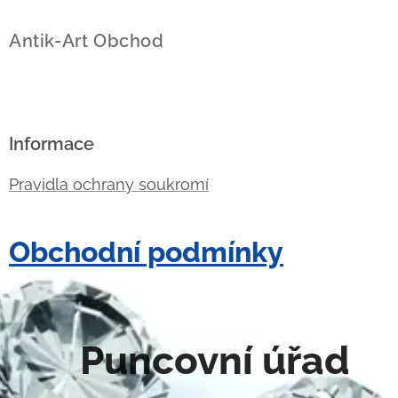
Antik-Art Obchod
Informace
Pravidla ochrany soukromí
Obchodní podmínky
Puncovní úřad