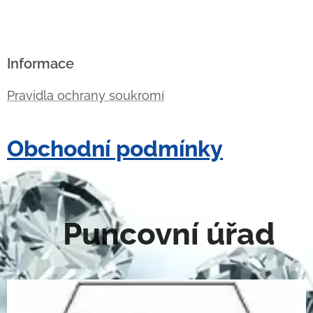
Informace
Pravidla ochrany soukromí
Obchodní podmínky
Puncovní úřad