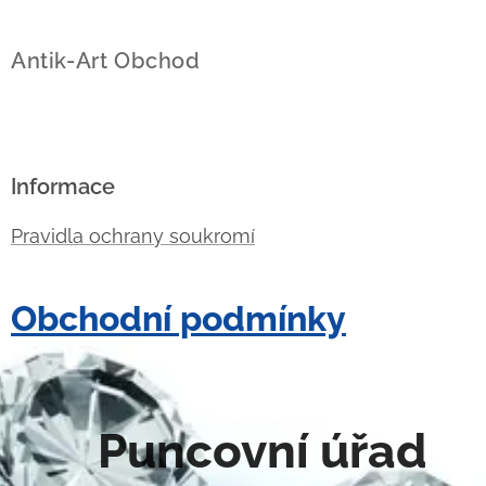
Antik-Art Obchod
Informace
Pravidla ochrany soukromí
Obchodní podmínky
Puncovní úřad