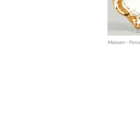
Meissen - Porc