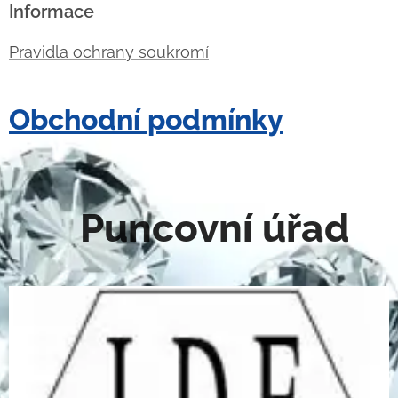
Informace
Pravidla ochrany soukromí
Obchodní podmínky
Puncovní úřad