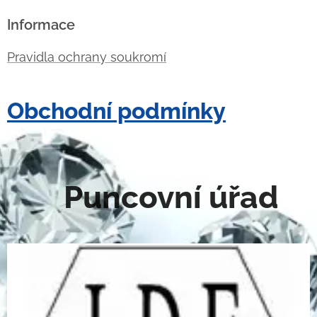
Informace
Pravidla ochrany soukromí
Obchodní podmínky
Puncovní úřad