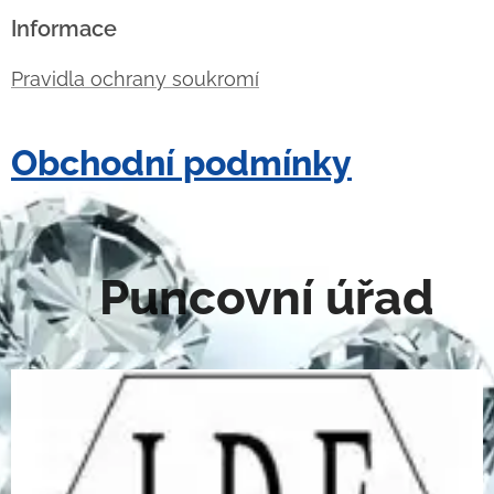
Informace
Pravidla ochrany soukromí
Obchodní podmínky
Puncovní úřad