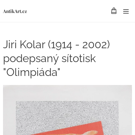
AntikArt.cz
Jiri Kolar (1914 - 2002)
podepsaný sítotisk
"Olimpiáda"