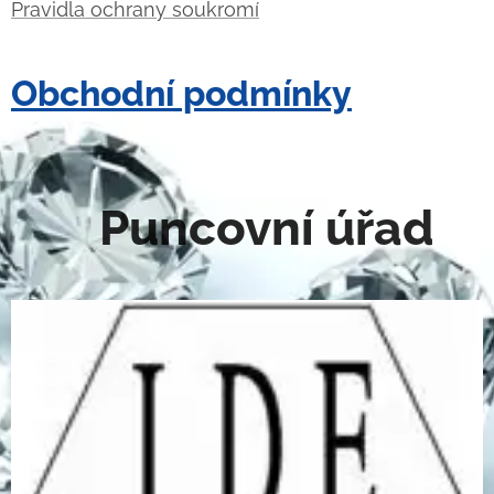
Pravidla ochrany soukromí
Obchodní podmínky
Puncovní úřad