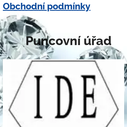
Obchodní podmínky
Puncovní úřad