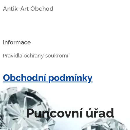
Antik-Art Obchod
Informace
Pravidla ochrany soukromí
Obchodní podmínky
Puncovní úřad