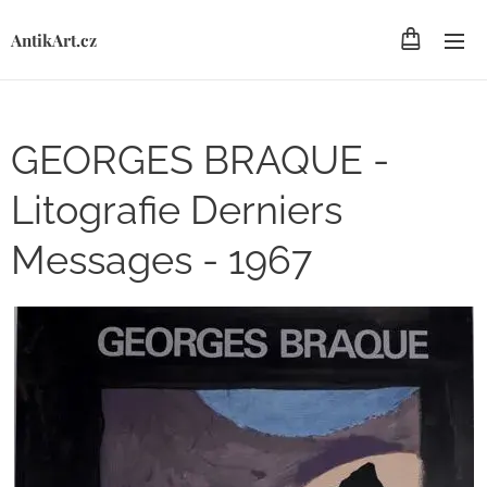
AntikArt.cz
GEORGES BRAQUE -
Litografie Derniers
Messages - 1967