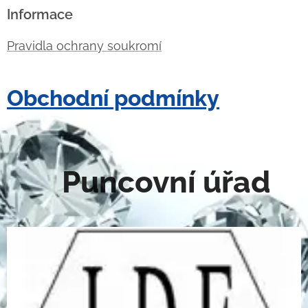
Informace
Pravidla ochrany soukromí
Obchodní podmínky
Puncovní úřad