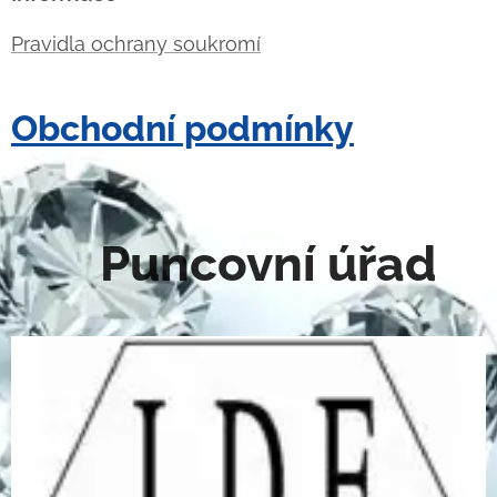
Pravidla ochrany soukromí
Obchodní podmínky
Puncovní úřad