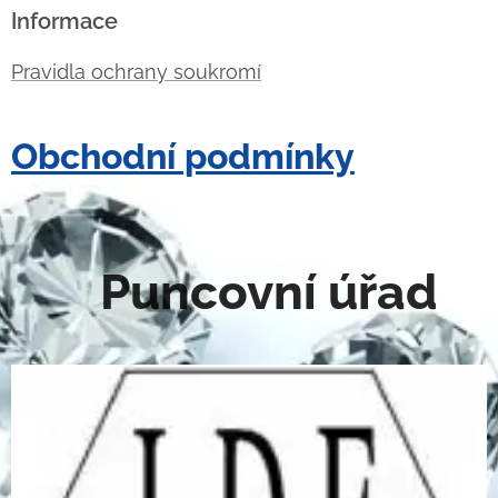
Informace
Pravidla ochrany soukromí
Obchodní podmínky
Puncovní úřad