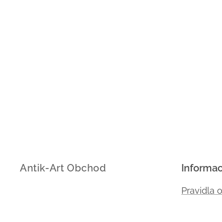
Antik-Art Obchod
Informa
Pravidla 