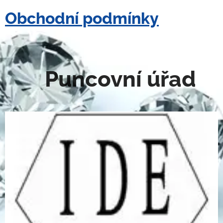
Obchodní podmínky
Puncovní úřad