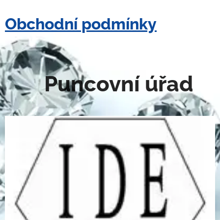
Obchodní podmínky
Puncovní úřad