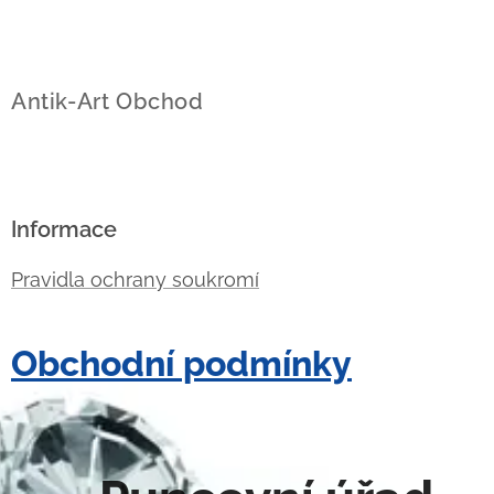
Antik-Art Obchod
Informace
Pravidla ochrany soukromí
Obchodní podmínky